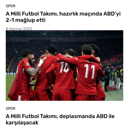
SPOR
A Milli Futbol Takımı, hazırlık maçında ABD’yi
2-1 mağlup etti
8 Haziran 2025
SPOR
A Milli Futbol Takımı, deplasmanda ABD ile
karşılaşacak