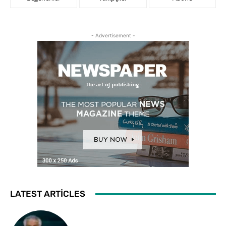
- Advertisement -
LATEST ARTICLES