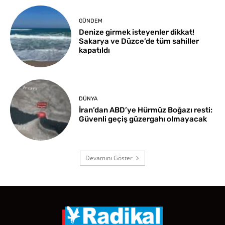
GÜNDEM
Denize girmek isteyenler dikkat!
Sakarya ve Düzce’de tüm sahiller
kapatıldı
DÜNYA
İran’dan ABD’ye Hürmüz Boğazı resti:
Güvenli geçiş güzergahı olmayacak
Devamını Göster