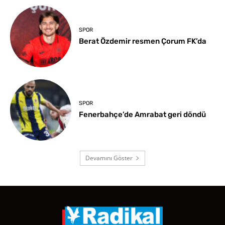
SPOR
Berat Özdemir resmen Çorum FK’da
SPOR
Fenerbahçe’de Amrabat geri döndü
Devamını Göster