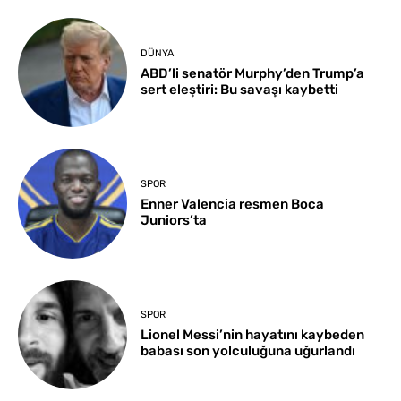
DÜNYA
ABD’li senatör Murphy’den Trump’a
sert eleştiri: Bu savaşı kaybetti
SPOR
Enner Valencia resmen Boca
Juniors’ta
SPOR
Lionel Messi’nin hayatını kaybeden
babası son yolculuğuna uğurlandı