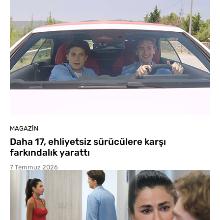
MAGAZIN
Daha 17, ehliyetsiz sürücülere karşı
farkındalık yarattı
7 Temmuz 2026