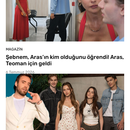
MAGAZIN
Şebnem, Aras’ın kim olduğunu öğrendi! Aras,
Teoman için geldi
6 Temmuz 2026