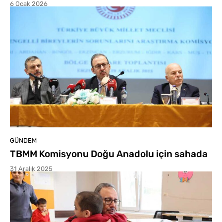
6 Ocak 2026
GÜNDEM
TBMM Komisyonu Doğu Anadolu için sahada
31 Aralık 2025