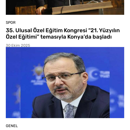
SPOR
35. Ulusal Özel Eğitim Kongresi “21. Yüzyılın
Özel Eğitimi” temasıyla Konya’da başladı
30 Ekim 2025
GENEL