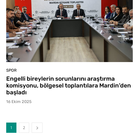
SPOR
Engelli bireylerin sorunlarını araştırma
komisyonu, bölgesel toplantılara Mardin’den
başladı
16 Ekim 2025
1
2