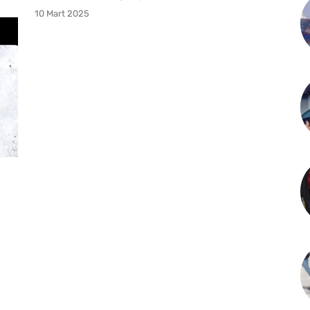
10 Mart 2025