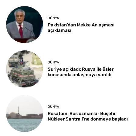
DÜNYA
Pakistan’dan Mekke Anlaşması
açıklaması
DÜNYA
Suriye açıkladı: Rusya ile üsler
konusunda anlaşmaya varıldı
DÜNYA
Rosatom: Rus uzmanlar Buşehr
Nükleer Santrali’ne dönmeye başladı