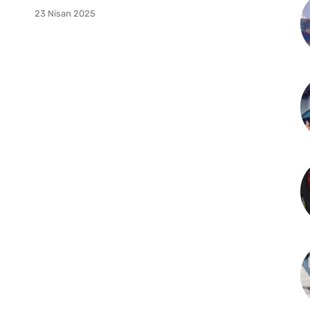
23 Nisan 2025