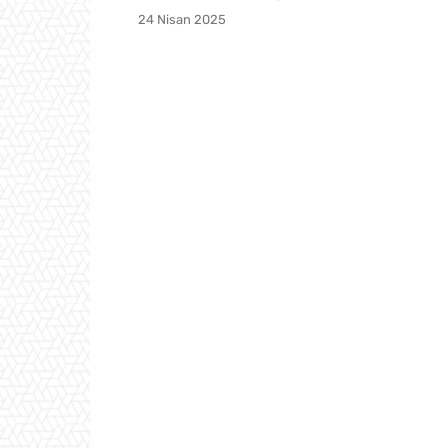
24 Nisan 2025