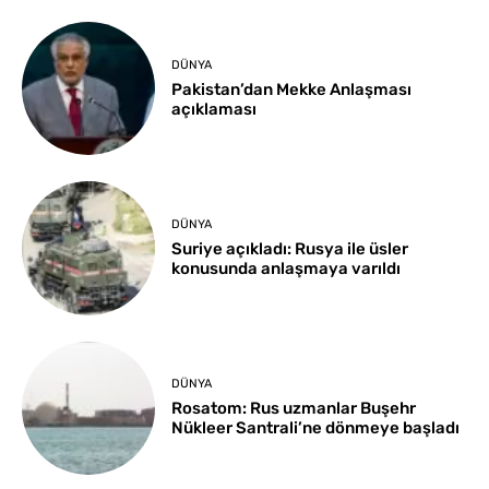
DÜNYA
Pakistan’dan Mekke Anlaşması
açıklaması
DÜNYA
Suriye açıkladı: Rusya ile üsler
konusunda anlaşmaya varıldı
DÜNYA
Rosatom: Rus uzmanlar Buşehr
Nükleer Santrali’ne dönmeye başladı