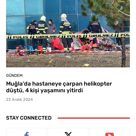
GÜNDEM
Muğla’da hastaneye çarpan helikopter
düştü, 4 kişi yaşamını yitirdi
22 Aralık 2024
STAY CONNECTED