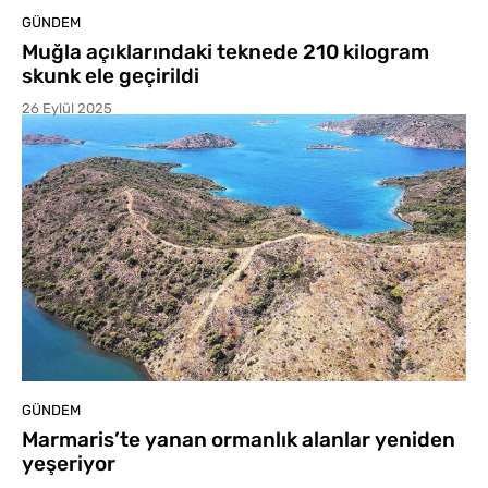
GÜNDEM
Muğla açıklarındaki teknede 210 kilogram
skunk ele geçirildi
26 Eylül 2025
GÜNDEM
Marmaris’te yanan ormanlık alanlar yeniden
yeşeriyor