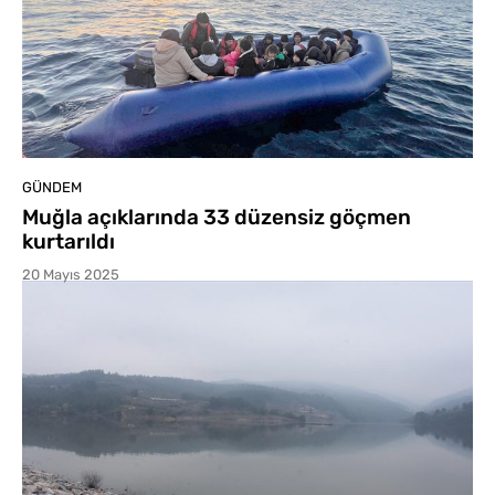
GÜNDEM
Muğla açıklarında 33 düzensiz göçmen
kurtarıldı
20 Mayıs 2025