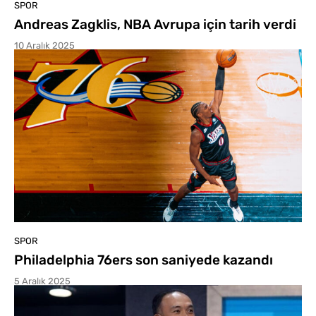
SPOR
Andreas Zagklis, NBA Avrupa için tarih verdi
10 Aralık 2025
SPOR
Philadelphia 76ers son saniyede kazandı
5 Aralık 2025