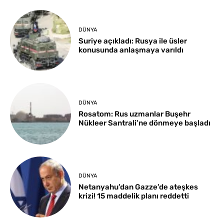
DÜNYA
Suriye açıkladı: Rusya ile üsler
konusunda anlaşmaya varıldı
DÜNYA
Rosatom: Rus uzmanlar Buşehr
Nükleer Santrali’ne dönmeye başladı
DÜNYA
Netanyahu’dan Gazze’de ateşkes
krizi! 15 maddelik planı reddetti