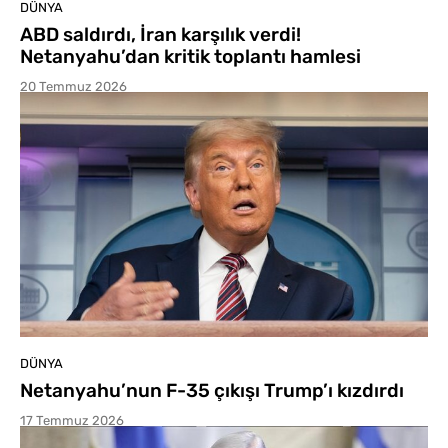
DÜNYA
ABD saldırdı, İran karşılık verdi!
Netanyahu’dan kritik toplantı hamlesi
20 Temmuz 2026
DÜNYA
Netanyahu’nun F-35 çıkışı Trump’ı kızdırdı
17 Temmuz 2026