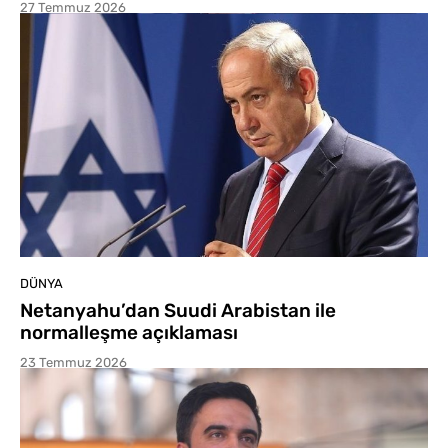
27 Temmuz 2026
DÜNYA
Netanyahu’dan Suudi Arabistan ile
normalleşme açıklaması
23 Temmuz 2026