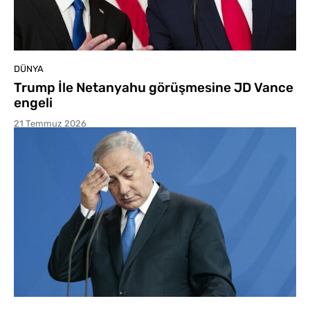
DÜNYA
Trump İle Netanyahu görüşmesine JD Vance
engeli
21 Temmuz 2026