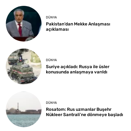
DÜNYA
Pakistan’dan Mekke Anlaşması
açıklaması
DÜNYA
Suriye açıkladı: Rusya ile üsler
konusunda anlaşmaya varıldı
DÜNYA
Rosatom: Rus uzmanlar Buşehr
Nükleer Santrali’ne dönmeye başladı