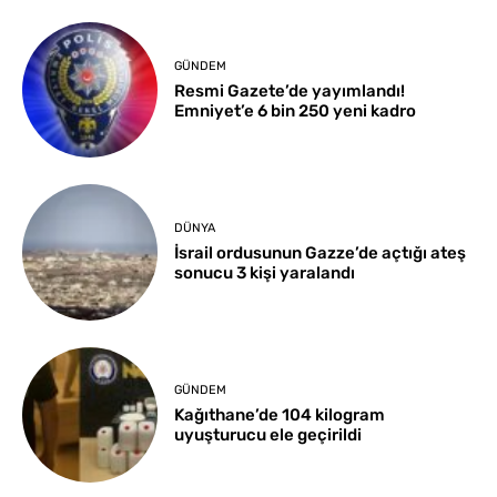
GÜNDEM
Resmi Gazete’de yayımlandı!
Emniyet’e 6 bin 250 yeni kadro
DÜNYA
İsrail ordusunun Gazze’de açtığı ateş
sonucu 3 kişi yaralandı
GÜNDEM
Kağıthane’de 104 kilogram
uyuşturucu ele geçirildi