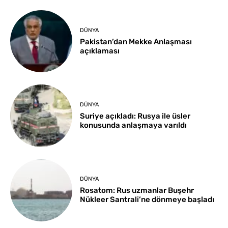
DÜNYA
Pakistan’dan Mekke Anlaşması
açıklaması
DÜNYA
Suriye açıkladı: Rusya ile üsler
konusunda anlaşmaya varıldı
DÜNYA
Rosatom: Rus uzmanlar Buşehr
Nükleer Santrali’ne dönmeye başladı