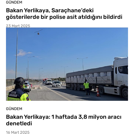
GÜNDEM
Bakan Yerlikaya, Saraçhane’deki
gösterilerde bir polise asit atıldığını bildirdi
23 Mart 2025
GÜNDEM
Bakan Yerlikaya: 1 haftada 3,8 milyon aracı
denetledi
16 Mart 2025