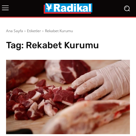
Ana Sayfa
Etiketler
Rekabet Kurumu
Tag:
Rekabet Kurumu