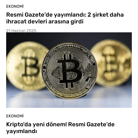
EKONOMI
Resmi Gazete’de yayımlandı: 2 şirket daha
ihracat devleri arasına girdi
21 Haziran 2025
EKONOMI
Kripto’da yeni dönem! Resmi Gazete’de
yayımlandı