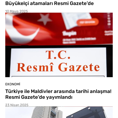
Büyükelçi atamaları Resmi Gazete’de
10 Mayıs 2025
EKONOMI
Türkiye ile Maldivler arasında tarihi anlaşma!
Resmi Gazete’de yayımlandı
23 Nisan 2025