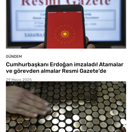
GÜNDEM
Cumhurbaşkanı Erdoğan imzaladı! Atamalar
ve görevden almalar Resmi Gazete’de
29 Mayıs 2025