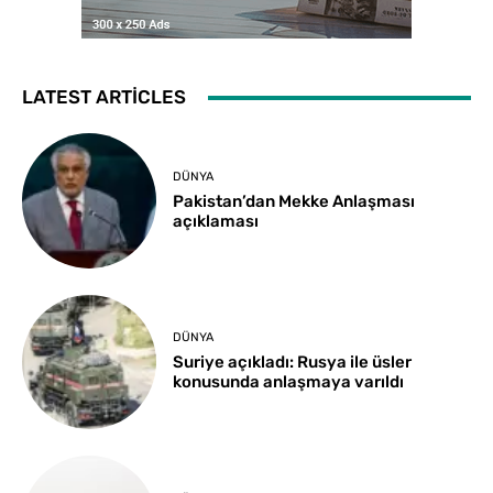
LATEST ARTICLES
DÜNYA
Pakistan’dan Mekke Anlaşması
açıklaması
DÜNYA
Suriye açıkladı: Rusya ile üsler
konusunda anlaşmaya varıldı