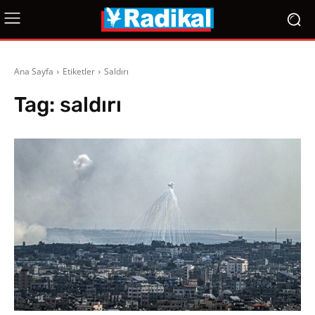
Ana Sayfa
Etiketler
Saldırı
Tag:
saldırı