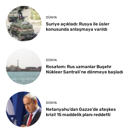
DÜNYA
Suriye açıkladı: Rusya ile üsler
konusunda anlaşmaya varıldı
DÜNYA
Rosatom: Rus uzmanlar Buşehr
Nükleer Santrali’ne dönmeye başladı
DÜNYA
Netanyahu’dan Gazze’de ateşkes
krizi! 15 maddelik planı reddetti