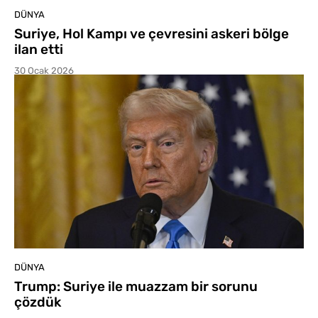
DÜNYA
Suriye, Hol Kampı ve çevresini askeri bölge
ilan etti
30 Ocak 2026
DÜNYA
Trump: Suriye ile muazzam bir sorunu
çözdük