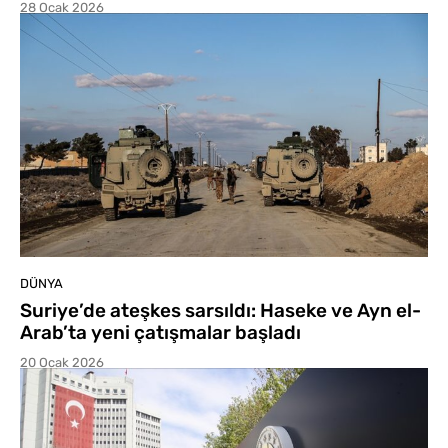
28 Ocak 2026
DÜNYA
Suriye’de ateşkes sarsıldı: Haseke ve Ayn el-
Arab’ta yeni çatışmalar başladı
20 Ocak 2026