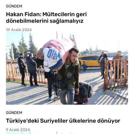
GÜNDEM
Hakan Fidan: Mültecilerin geri
dönebilmelerini sağlamalıyız
19 Aralık 2024
GÜNDEM
Türkiye’deki Suriyeliler ülkelerine dönüyor
9 Aralık 2024