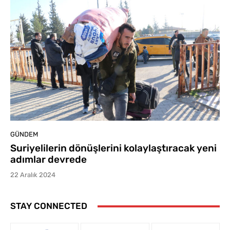
GÜNDEM
Suriyelilerin dönüşlerini kolaylaştıracak yeni
adımlar devrede
22 Aralık 2024
STAY CONNECTED