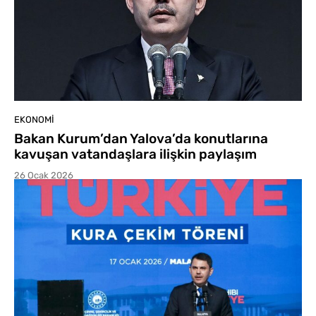
EKONOMI
Bakan Kurum’dan Yalova’da konutlarına
kavuşan vatandaşlara ilişkin paylaşım
26 Ocak 2026