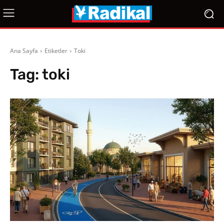
Ana Sayfa
Etiketler
Toki
Tag:
toki