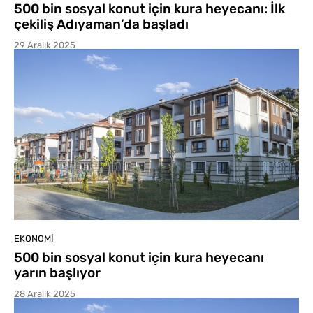
500 bin sosyal konut için kura heyecanı: İlk
çekiliş Adıyaman’da başladı
29 Aralık 2025
EKONOMI
500 bin sosyal konut için kura heyecanı
yarın başlıyor
28 Aralık 2025