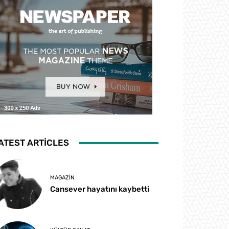
ATEST ARTICLES
MAGAZIN
Cansever hayatını kaybetti