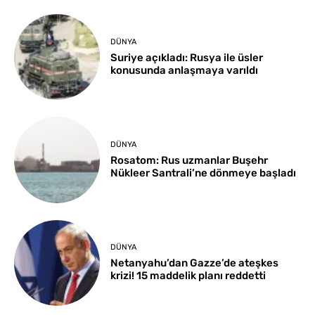
DÜNYA
Suriye açıkladı: Rusya ile üsler
konusunda anlaşmaya varıldı
DÜNYA
Rosatom: Rus uzmanlar Buşehr
Nükleer Santrali’ne dönmeye başladı
DÜNYA
Netanyahu’dan Gazze’de ateşkes
krizi! 15 maddelik planı reddetti