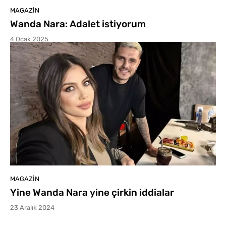
MAGAZIN
Wanda Nara: Adalet istiyorum
4 Ocak 2025
MAGAZIN
Yine Wanda Nara yine çirkin iddialar
23 Aralık 2024