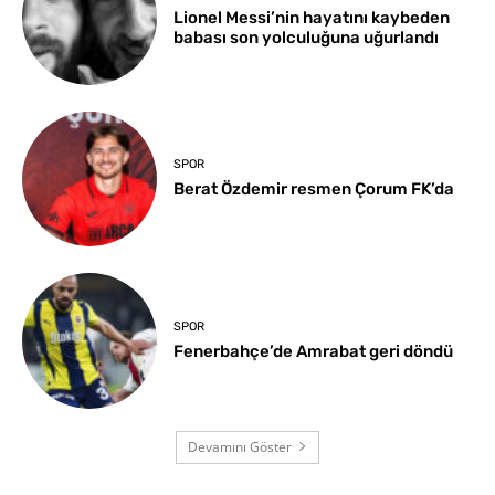
Lionel Messi’nin hayatını kaybeden
babası son yolculuğuna uğurlandı
SPOR
Berat Özdemir resmen Çorum FK’da
SPOR
Fenerbahçe’de Amrabat geri döndü
Devamını Göster