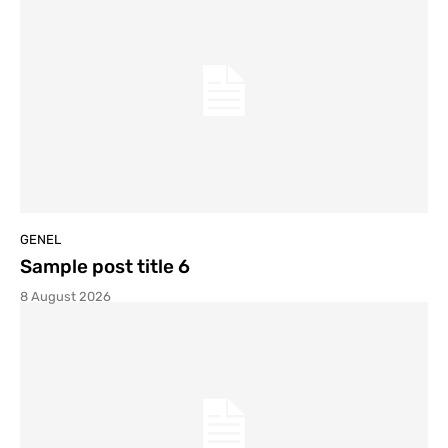
GENEL
Sample post title 6
8 August 2026