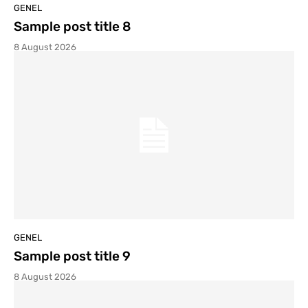
GENEL
Sample post title 8
8 August 2026
GENEL
Sample post title 9
8 August 2026