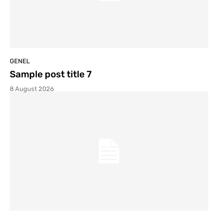
GENEL
Sample post title 7
8 August 2026