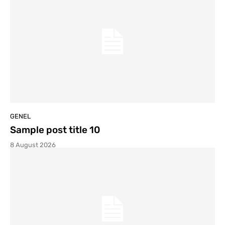
GENEL
Sample post title 10
8 August 2026