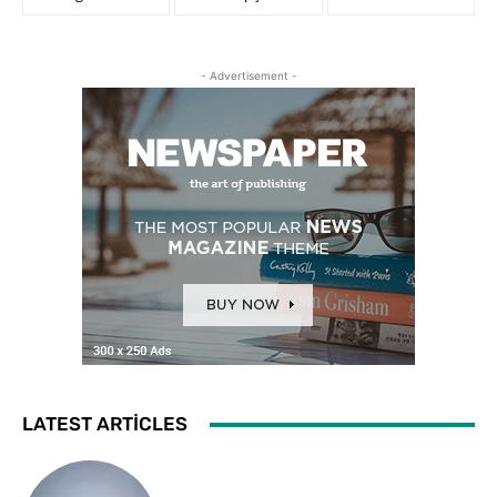
- Advertisement -
LATEST ARTICLES