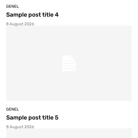
GENEL
Sample post title 4
8 August 2026
GENEL
Sample post title 5
8 August 2026