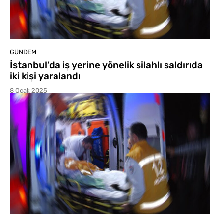
GÜNDEM
İstanbul’da iş yerine yönelik silahlı saldırıda
iki kişi yaralandı
8 Ocak 2025