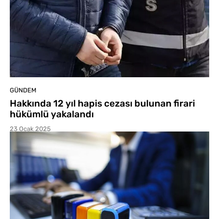
GÜNDEM
Hakkında 12 yıl hapis cezası bulunan firari
hükümlü yakalandı
23 Ocak 2025