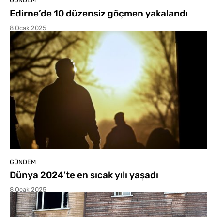
GÜNDEM
Edirne’de 10 düzensiz göçmen yakalandı
8 Ocak 2025
GÜNDEM
Dünya 2024’te en sıcak yılı yaşadı
8 Ocak 2025