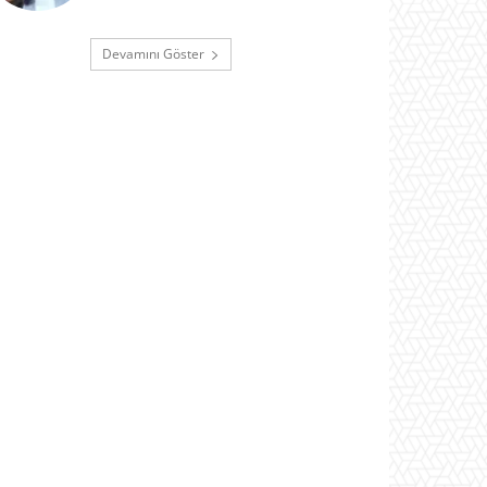
Devamını Göster