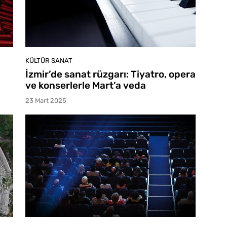
KÜLTÜR SANAT
İzmir’de sanat rüzgarı: Tiyatro, opera
ve konserlerle Mart’a veda
23 Mart 2025