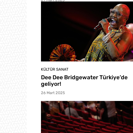
KÜLTÜR SANAT
Dee Dee Bridgewater Türkiye’de
geliyor!
26 Mart 2025