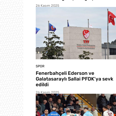
26 Kasım 2025
SPOR
Fenerbahçeli Ederson ve
Galatasaraylı Sallai PFDK’ya sevk
edildi
26 Kasım 2025