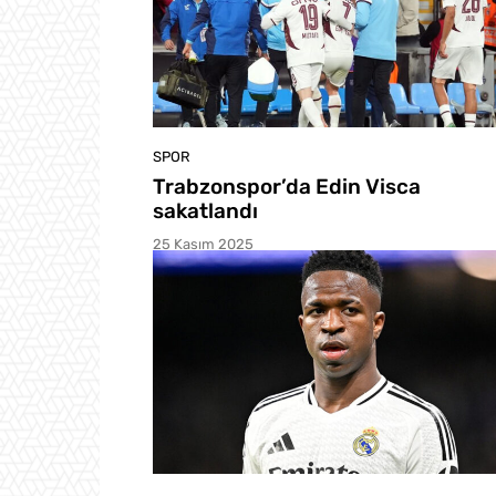
SPOR
Trabzonspor’da Edin Visca
sakatlandı
25 Kasım 2025