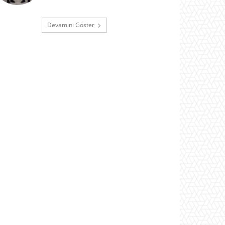
Devamını Göster