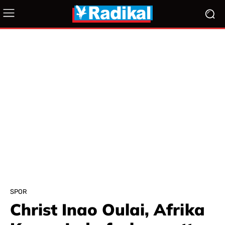
SPOR
Christ Inao Oulai, Afrika