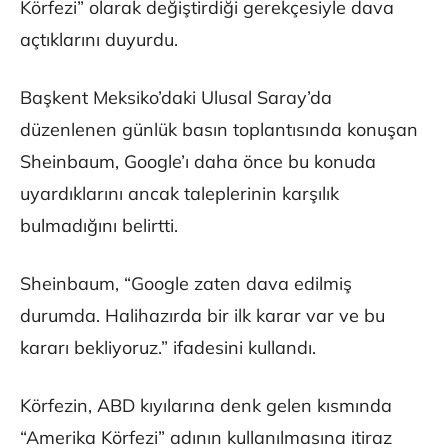
Körfezi” olarak değiştirdiği gerekçesiyle dava
açtıklarını duyurdu.
Başkent Meksiko’daki Ulusal Saray’da
düzenlenen günlük basın toplantısında konuşan
Sheinbaum, Google’ı daha önce bu konuda
uyardıklarını ancak taleplerinin karşılık
bulmadığını belirtti.
Sheinbaum, “Google zaten dava edilmiş
durumda. Halihazırda bir ilk karar var ve bu
kararı bekliyoruz.” ifadesini kullandı.
Körfezin, ABD kıyılarına denk gelen kısmında
“Amerika Körfezi” adının kullanılmasına itiraz