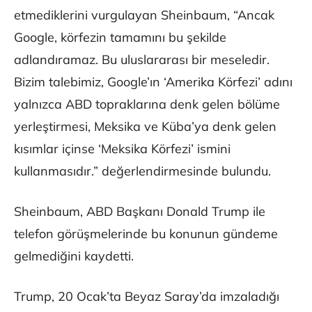
etmediklerini vurgulayan Sheinbaum, “Ancak
Google, körfezin tamamını bu şekilde
adlandıramaz. Bu uluslararası bir meseledir.
Bizim talebimiz, Google’ın ‘Amerika Körfezi’ adını
yalnızca ABD topraklarına denk gelen bölüme
yerleştirmesi, Meksika ve Küba’ya denk gelen
kısımlar içinse ‘Meksika Körfezi’ ismini
kullanmasıdır.” değerlendirmesinde bulundu.
Sheinbaum, ABD Başkanı Donald Trump ile
telefon görüşmelerinde bu konunun gündeme
gelmediğini kaydetti.
Trump, 20 Ocak’ta Beyaz Saray’da imzaladığı