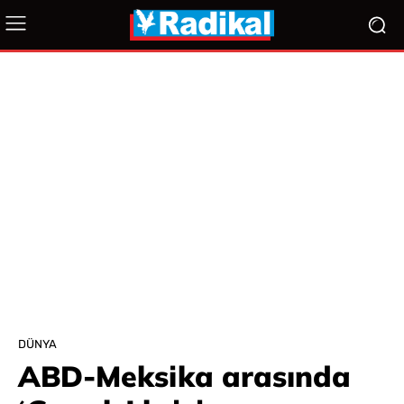
DÜNYA
ABD-Meksika arasında