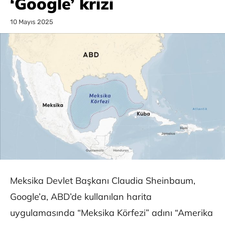
‘Google’ krizi
10 Mayıs 2025
Meksika Devlet Başkanı Claudia Sheinbaum,
Google’a, ABD’de kullanılan harita
uygulamasında “Meksika Körfezi” adını “Amerika