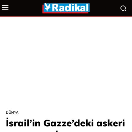
DÜNYA
İsrail’in Gazze’deki askeri