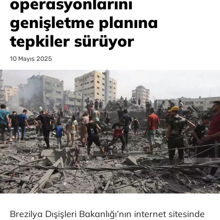
operasyonlarını
genişletme planına
tepkiler sürüyor
10 Mayıs 2025
Brezilya Dışişleri Bakanlığı’nın internet sitesinde