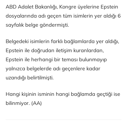
ABD Adalet Bakanlığı, Kongre üyelerine Epstein
dosyalarında adı geçen tüm isimlerin yer aldığı 6
sayfalık belge göndermişti.
Belgedeki isimlerin farklı bağlamlarda yer aldığı,
Epstein ile doğrudan iletişim kuranlardan,
Epstein ile herhangi bir teması bulunmayıp
yalnızca belgelerde adı geçenlere kadar
uzandığı belirtilmişti.
Hangi kişinin isminin hangi bağlamda geçtiği ise
bilinmiyor. (AA)