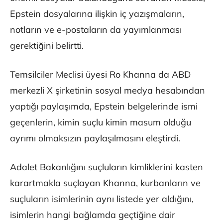
Epstein dosyalarına ilişkin iç yazışmaların,
notların ve e-postaların da yayımlanması
gerektiğini belirtti.
Temsilciler Meclisi üyesi Ro Khanna da ABD
merkezli X şirketinin sosyal medya hesabından
yaptığı paylaşımda, Epstein belgelerinde ismi
geçenlerin, kimin suçlu kimin masum olduğu
ayrımı olmaksızın paylaşılmasını eleştirdi.
Adalet Bakanlığını suçluların kimliklerini kasten
karartmakla suçlayan Khanna, kurbanların ve
suçluların isimlerinin aynı listede yer aldığını,
isimlerin hangi bağlamda geçtiğine dair