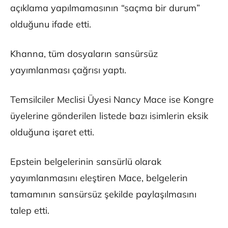
açıklama yapılmamasının “saçma bir durum”
olduğunu ifade etti.
Khanna, tüm dosyaların sansürsüz
yayımlanması çağrısı yaptı.
Temsilciler Meclisi Üyesi Nancy Mace ise Kongre
üyelerine gönderilen listede bazı isimlerin eksik
olduğuna işaret etti.
Epstein belgelerinin sansürlü olarak
yayımlanmasını eleştiren Mace, belgelerin
tamamının sansürsüz şekilde paylaşılmasını
talep etti.