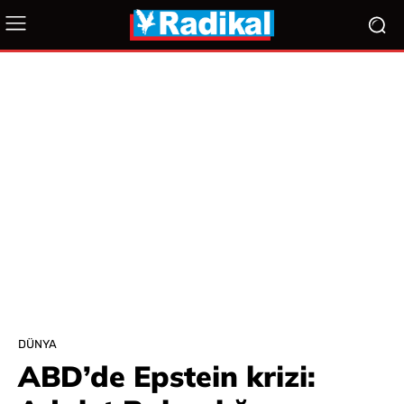
DÜNYA
ABD’de Epstein krizi: