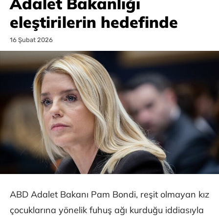
Adalet Bakanlığı
eleştirilerin hedefinde
16 Şubat 2026
ABD Adalet Bakanı Pam Bondi, reşit olmayan kız
çocuklarına yönelik fuhuş ağı kurduğu iddiasıyla