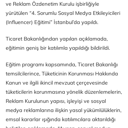
ve Reklam Özdenetim Kurulu işbirliğiyle
yürütülen “4. Sorumlu Sosyal Medya Etkileyicileri
(Influencer) Eğitimi” İstanbul’da yapıldı.
Ticaret Bakanlığından yapılan açıklamada,
eğitimin geniş bir katılımla yapıldığı bildirildi.
Eğitim programı kapsamında, Ticaret Bakanlığı
temsilcilerince, Tüketicinin Korunması Hakkında
Kanun ve ilgili ikincil mevzuat çerçevesinde
tüketicilerin korunmasına yönelik düzenlemelerin,
Reklam Kurulunun yapısı, işleyişi ve sosyal
medya reklamlarına ilişkin yasal yükümlülüklerin,
emsal kararlar ışığında katılımcılara aktarıldığı