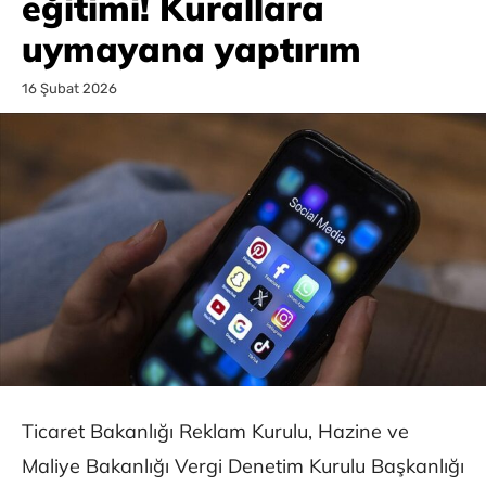
eğitimi! Kurallara
uymayana yaptırım
16 Şubat 2026
Ticaret Bakanlığı Reklam Kurulu, Hazine ve
Maliye Bakanlığı Vergi Denetim Kurulu Başkanlığı