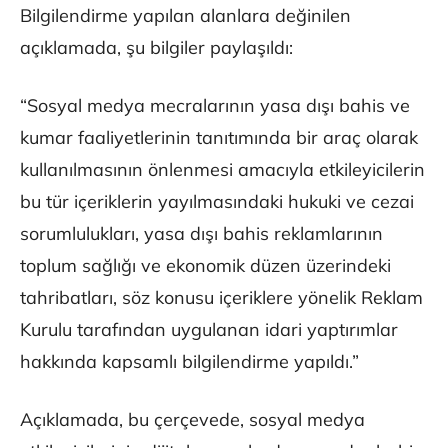
Bilgilendirme yapılan alanlara değinilen
açıklamada, şu bilgiler paylaşıldı:
“Sosyal medya mecralarının yasa dışı bahis ve
kumar faaliyetlerinin tanıtımında bir araç olarak
kullanılmasının önlenmesi amacıyla etkileyicilerin
bu tür içeriklerin yayılmasındaki hukuki ve cezai
sorumlulukları, yasa dışı bahis reklamlarının
toplum sağlığı ve ekonomik düzen üzerindeki
tahribatları, söz konusu içeriklere yönelik Reklam
Kurulu tarafından uygulanan idari yaptırımlar
hakkında kapsamlı bilgilendirme yapıldı.”
Açıklamada, bu çerçevede, sosyal medya