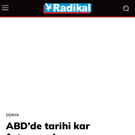
DÜNYA
ABD’de tarihi kar