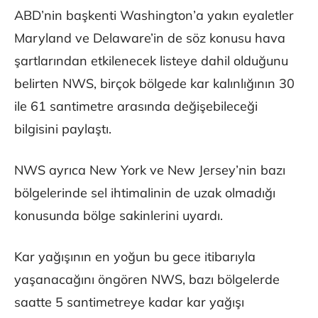
ABD’nin başkenti Washington’a yakın eyaletler
Maryland ve Delaware’in de söz konusu hava
şartlarından etkilenecek listeye dahil olduğunu
belirten NWS, birçok bölgede kar kalınlığının 30
ile 61 santimetre arasında değişebileceği
bilgisini paylaştı.
NWS ayrıca New York ve New Jersey’nin bazı
bölgelerinde sel ihtimalinin de uzak olmadığı
konusunda bölge sakinlerini uyardı.
Kar yağışının en yoğun bu gece itibarıyla
yaşanacağını öngören NWS, bazı bölgelerde
saatte 5 santimetreye kadar kar yağışı