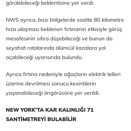
görülebileceği beklentisine yer verdi.
NWS ayrıca, bazı bölgelerde saatte 80 kilometre
hıza ulaşması beklenen fırtınanın etkisiyle görüş
mesafesinin sıfıra düşebileceği ve bunun da
seyahat rotalarında ölümcül kazalara yol
açabileceği uyarısında bulundu.
Ayrıca fırtına nedeniyle ağaçların elektrik telleri
üzerine devrilmesi sonucu kesintilerin
yaşanabileceği öngörüsüne yer verildi.
NEW YORK’TA KAR KALINLIĞI 71
SANTİMETREYİ BULABİLİR