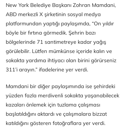
New York Belediye Başkanı Zohran Mamdani,
ABD merkezli X şirketinin sosyal medya
platformundan yaptığı paylaşımda, “On yıldır
böyle bir fırtına görmedik. Şehrin bazı
bölgelerinde 71 santimetreye kadar yağış
görülebilir. Lütfen mümkünse içeride kalın ve
sokakta yardıma ihtiyacı olan birini görürseniz
311’i arayın.” ifadelerine yer verdi.
Mamdani bir diğer paylaşımında ise şehirdeki
yüzden fazla merdivenli sokakta yaşanabilecek
kazaları önlemek için tuzlama çalışması
başlatıldığını aktardı ve çalışmalara bizzat
katıldığını gösteren fotoğraflara yer verdi.