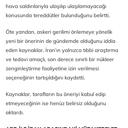
hava saldırılarıyla ulaşılıp ulaşılamayacağı
konusunda tereddütler bulunduğunu belirtti.
Öte yandan, askeri gerilimi önlemeye yönelik
yeni bir önerinin de gündemde olduğunu iddia
eden kaynaklar, İran’ın yalnızca tıbbi araştırma
ve tedavi amaçlı, son derece sınırlı bir nükleer
zenginleştirme faaliyetine izin verilmesi
seçeneğinin tartışıldığını kaydetti.
Kaynaklar, tarafların bu öneriyi kabul edip
etmeyeceğinin ise henüz belirsiz olduğunu
aktardı.