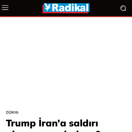
DÜNYA
Trump İran’a saldırı