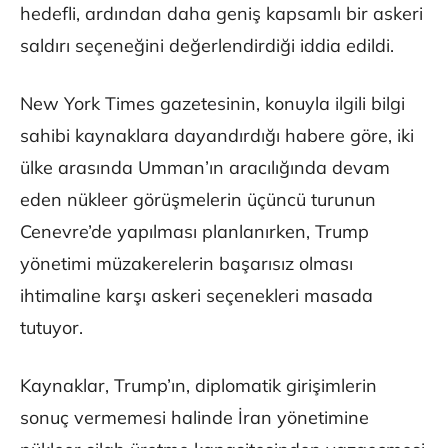
hedefli, ardından daha geniş kapsamlı bir askeri
saldırı seçeneğini değerlendirdiği iddia edildi.
New York Times gazetesinin, konuyla ilgili bilgi
sahibi kaynaklara dayandırdığı habere göre, iki
ülke arasında Umman’ın aracılığında devam
eden nükleer görüşmelerin üçüncü turunun
Cenevre’de yapılması planlanırken, Trump
yönetimi müzakerelerin başarısız olması
ihtimaline karşı askeri seçenekleri masada
tutuyor.
Kaynaklar, Trump’ın, diplomatik girişimlerin
sonuç vermemesi halinde İran yönetimine