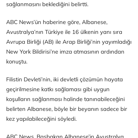
sağlanmasını beklediğini belirtti.
ABC News’ün haberine göre, Albanese,
Avustralya’nın Türkiye ile 16 ülkenin yanı sıra
Avrupa Birliği (AB) ile Arap Birliği’nin yayımladığı
New York Bildirisi’ne imza atmasının ardından
konuştu.
Filistin Devleti’nin, iki devletli çözümün hayata
geçirilmesine katkı sağlaması gibi uygun
koşulların sağlanması halinde tanınabileceğini
belirten Albanese, böyle bir beyanın sadece bir
kez yapılabileceğini söyledi.
ABC News, Başbakan Albanese’in Avustralya