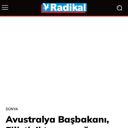
DÜNYA
Avustralya Başbakanı,