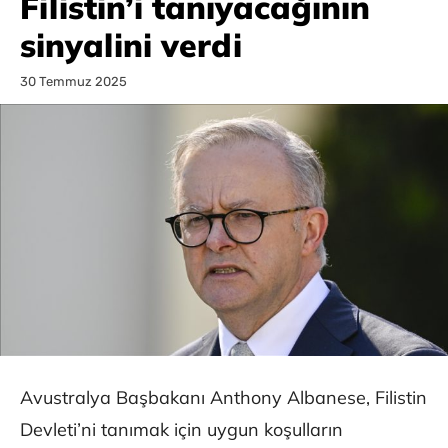
Filistin’i tanıyacağının
sinyalini verdi
30 Temmuz 2025
Avustralya Başbakanı Anthony Albanese, Filistin
Devleti’ni tanımak için uygun koşulların