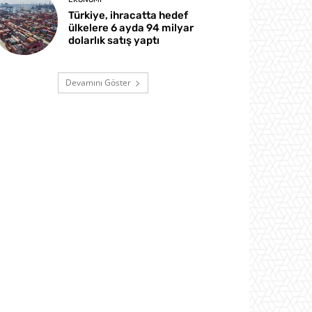
Türkiye, ihracatta hedef
ülkelere 6 ayda 94 milyar
dolarlık satış yaptı
Devamını Göster