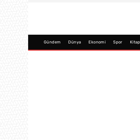
Gündem
Dünya
Ekonomi
Spor
Kita