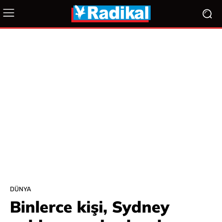
DÜNYA
Binlerce kişi, Sydney