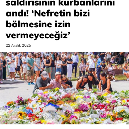
saldırısının kurbanlarını
andı! ‘Nefretin bizi
bölmesine izin
vermeyeceğiz’
22 Aralık 2025