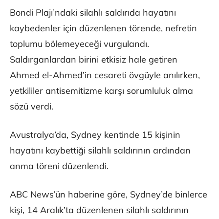
Bondi Plajı’ndaki silahlı saldırıda hayatını
kaybedenler için düzenlenen törende, nefretin
toplumu bölemeyeceği vurgulandı.
Saldırganlardan birini etkisiz hale getiren
Ahmed el-Ahmed’in cesareti övgüyle anılırken,
yetkililer antisemitizme karşı sorumluluk alma
sözü verdi.
Avustralya’da, Sydney kentinde 15 kişinin
hayatını kaybettiği silahlı saldırının ardından
anma töreni düzenlendi.
ABC News’ün haberine göre, Sydney’de binlerce
kişi, 14 Aralık’ta düzenlenen silahlı saldırının