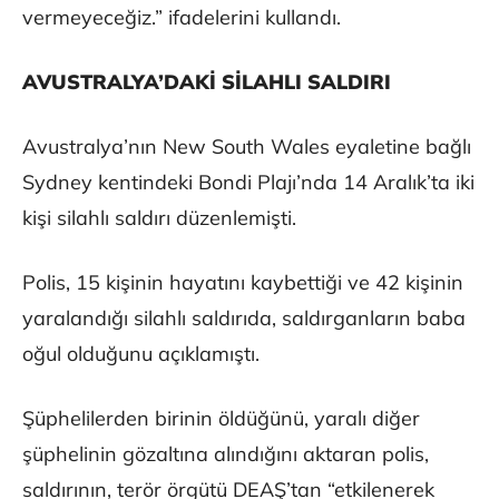
vermeyeceğiz.” ifadelerini kullandı.
AVUSTRALYA’DAKİ SİLAHLI SALDIRI
Avustralya’nın New South Wales eyaletine bağlı
Sydney kentindeki Bondi Plajı’nda 14 Aralık’ta iki
kişi silahlı saldırı düzenlemişti.
Polis, 15 kişinin hayatını kaybettiği ve 42 kişinin
yaralandığı silahlı saldırıda, saldırganların baba
oğul olduğunu açıklamıştı.
Şüphelilerden birinin öldüğünü, yaralı diğer
şüphelinin gözaltına alındığını aktaran polis,
saldırının, terör örgütü DEAŞ’tan “etkilenerek