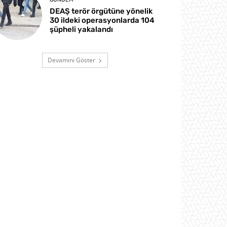
DEAŞ terör örgütüne yönelik
30 ildeki operasyonlarda 104
şüpheli yakalandı
Devamını Göster