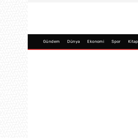
Gündem
Dünya
Ekonomi
Spor
Kita