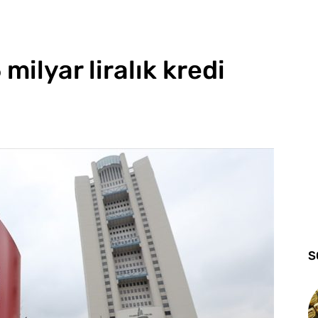
milyar liralık kredi
S