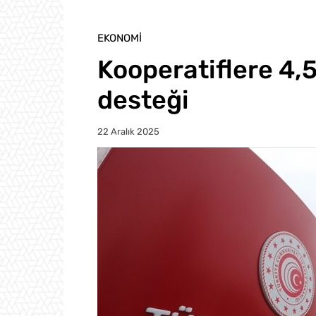
EKONOMI
Kooperatiflere 4,5 
desteği
22 Aralık 2025