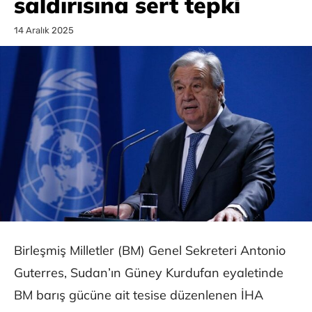
saldırısına sert tepki
14 Aralık 2025
Birleşmiş Milletler (BM) Genel Sekreteri Antonio
Guterres, Sudan’ın Güney Kurdufan eyaletinde
BM barış gücüne ait tesise düzenlenen İHA