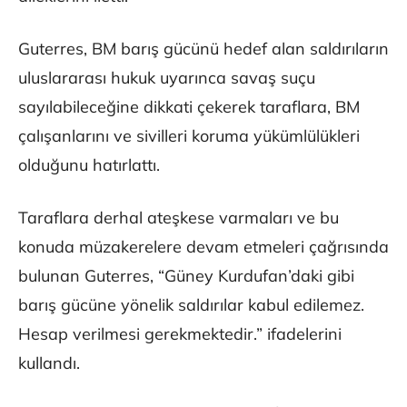
Guterres, BM barış gücünü hedef alan saldırıların
uluslararası hukuk uyarınca savaş suçu
sayılabileceğine dikkati çekerek taraflara, BM
çalışanlarını ve sivilleri koruma yükümlülükleri
olduğunu hatırlattı.
Taraflara derhal ateşkese varmaları ve bu
konuda müzakerelere devam etmeleri çağrısında
bulunan Guterres, “Güney Kurdufan’daki gibi
barış gücüne yönelik saldırılar kabul edilemez.
Hesap verilmesi gerekmektedir.” ifadelerini
kullandı.