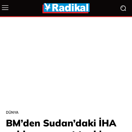
DÜNYA
BM’den Sudan’daki İHA