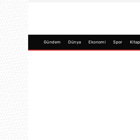
Gündem
Dünya
Ekonomi
Spor
Kita