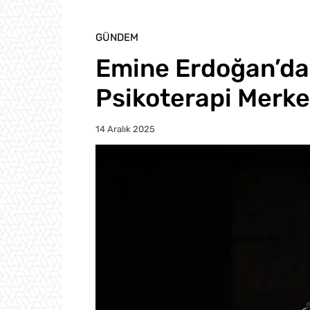
GÜNDEM
Emine Erdoğan’da
Psikoterapi Merke
14 Aralık 2025