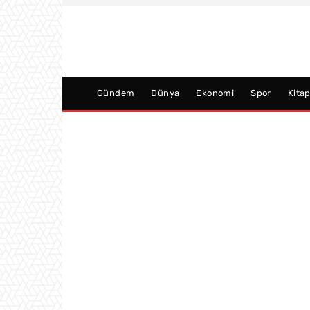
Gündem
Dünya
Ekonomi
Spor
Kita