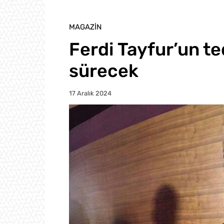
MAGAZIN
Ferdi Tayfur’un te
sürecek
17 Aralık 2024