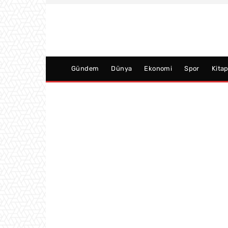
Gündem
Dünya
Ekonomi
Spor
Kita