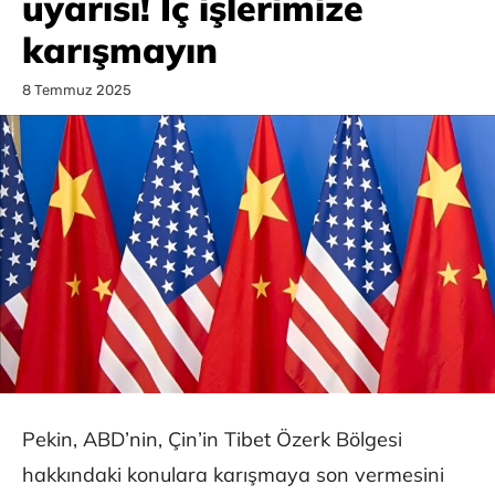
uyarısı! İç işlerimize
karışmayın
8 Temmuz 2025
Pekin, ABD’nin, Çin’in Tibet Özerk Bölgesi
hakkındaki konulara karışmaya son vermesini