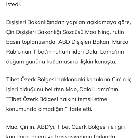
istedi.
Dışişleri Bakanlığından yapılan açıklamaya göre,
Çin Dışişleri Bakanlığı Sözcüsü Mao Ning, rutin
basın toplantısında, ABD Dışişleri Bakanı Marco
Rubio’nun Tibet’in ruhani lideri Dalai Lama’nın
doğum gününü kutlamasına ilişkin konuştu.
Tibet Özerk Bölgesi hakkındaki konuların Çin’in iç
işleri olduğunu belirten Mao, Dalai Lama’nın
“Tibet Özerk Bölgesi halkını temsil etme
konumunda olmadığını” ifade etti.
Mao, Çin’in, ABD’yi, Tibet Özerk Bölgesi ile ilgili
konuların önem ve hassasiyetinin farkında