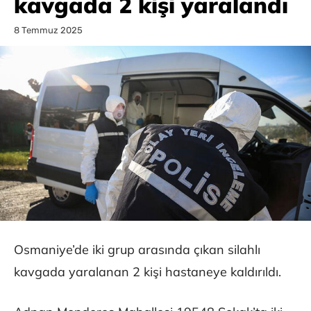
kavgada 2 kişi yaralandı
8 Temmuz 2025
Osmaniye’de iki grup arasında çıkan silahlı
kavgada yaralanan 2 kişi hastaneye kaldırıldı.