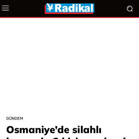
GÜNDEM
Osmaniye’de silahlı