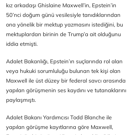
kız arkadaşı Ghislaine Maxwell’in, Epstein’in
50’nci doğum günü vesilesiyle tanıdıklarından
ona yönelik bir mektup yazmasını istediğini, bu
mektuplardan birinin de Trump’a ait olduğunu
iddia etmişti.
Adalet Bakanlığı, Epstein’ın suçlarında rol alan
veya hukuki sorumluluğu bulunan tek kişi olan
Maxwell ile üst düzey bir federal savcı arasında
yapılan görüşmenin ses kaydını ve tutanaklarını
paylaşmıştı.
Adalet Bakanı Yardımcısı Todd Blanche ile
yapılan görüşme kayıtlarına göre Maxwell,