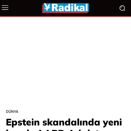
DÜNYA
Epstein skandalında yeni