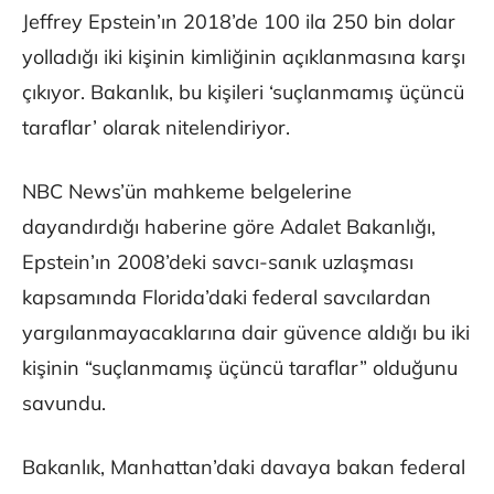
Jeffrey Epstein’ın 2018’de 100 ila 250 bin dolar
yolladığı iki kişinin kimliğinin açıklanmasına karşı
çıkıyor. Bakanlık, bu kişileri ‘suçlanmamış üçüncü
taraflar’ olarak nitelendiriyor.
NBC News’ün mahkeme belgelerine
dayandırdığı haberine göre Adalet Bakanlığı,
Epstein’ın 2008’deki savcı-sanık uzlaşması
kapsamında Florida’daki federal savcılardan
yargılanmayacaklarına dair güvence aldığı bu iki
kişinin “suçlanmamış üçüncü taraflar” olduğunu
savundu.
Bakanlık, Manhattan’daki davaya bakan federal