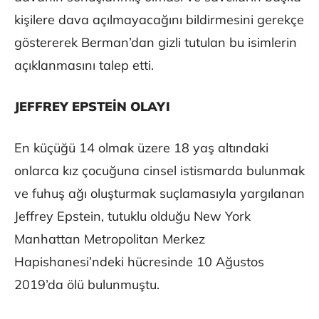
kişilere dava açılmayacağını bildirmesini gerekçe
göstererek Berman’dan gizli tutulan bu isimlerin
açıklanmasını talep etti.
JEFFREY EPSTEİN OLAYI
En küçüğü 14 olmak üzere 18 yaş altındaki
onlarca kız çocuğuna cinsel istismarda bulunmak
ve fuhuş ağı oluşturmak suçlamasıyla yargılanan
Jeffrey Epstein, tutuklu olduğu New York
Manhattan Metropolitan Merkez
Hapishanesi’ndeki hücresinde 10 Ağustos
2019’da ölü bulunmuştu.